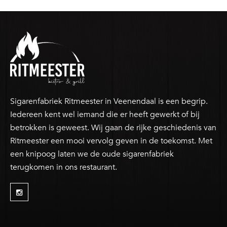
Sigarenfabriek Ritmeester in Veenendaal is een begrip.
Iedereen kent wel iemand die er heeft gewerkt of bij
betrokken is geweest. Wij gaan de rijke geschiedenis van
Ritmeester een mooi vervolg geven in de toekomst. Met
een knipoog laten we de oude sigarenfabriek
terugkomen in ons restaurant.