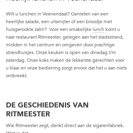
Wilt u lunchen in Veenendaal? Genieten van een
heerlijke salade, een uitsmijter of een broodje met
huisgerookte zalm? Voor een smakelijke
lunch
komt u
naar restaurant Ritmeester, gelegen aan het stadsstrand,
midden in het centrum en omgeven door prachtige
strandhuisjes. Onze keuken is open van dinsdag t/m
zaterdag. Onze koks maken de lekkerste gerechten voor
u klaar en onze bediening zorgt ervoor dat het u aan niets
ontbreekt.
DE GESCHIEDENIS VAN
RITMEESTER
Wie Ritmeester zegt, denkt direct aan de sigarenfabriek.