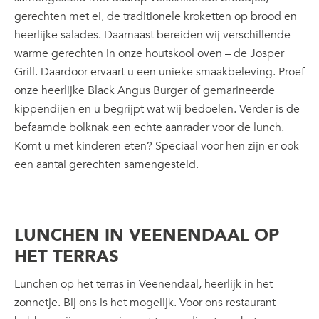
gerechten met ei, de traditionele kroketten op brood en
heerlijke salades. Daarnaast bereiden wij verschillende
warme gerechten in onze houtskool oven – de Josper
Grill. Daardoor ervaart u een unieke smaakbeleving. Proef
onze heerlijke Black Angus Burger of gemarineerde
kippendijen en u begrijpt wat wij bedoelen. Verder is de
befaamde bolknak een echte aanrader voor de lunch.
Komt u met kinderen eten? Speciaal voor hen zijn er ook
een aantal gerechten samengesteld.
LUNCHEN IN VEENENDAAL OP
HET TERRAS
Lunchen op het terras in Veenendaal, heerlijk in het
zonnetje. Bij ons is het mogelijk. Voor ons restaurant