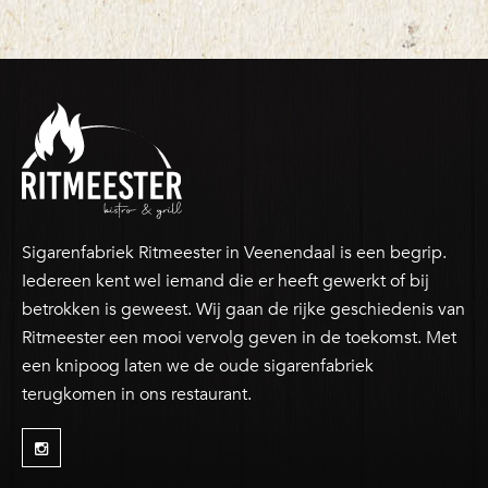
Sigarenfabriek Ritmeester in Veenendaal is een begrip.
Iedereen kent wel iemand die er heeft gewerkt of bij
betrokken is geweest. Wij gaan de rijke geschiedenis van
Ritmeester een mooi vervolg geven in de toekomst. Met
een knipoog laten we de oude sigarenfabriek
terugkomen in ons restaurant.