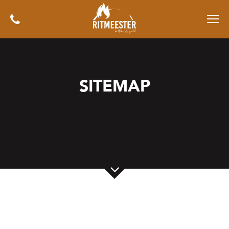
SITEMAP