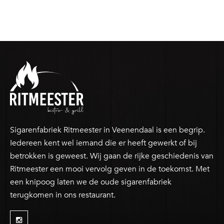
Sigarenfabriek Ritmeester in Veenendaal is een begrip.
Iedereen kent wel iemand die er heeft gewerkt of bij
betrokken is geweest. Wij gaan de rijke geschiedenis van
Ritmeester een mooi vervolg geven in de toekomst. Met
een knipoog laten we de oude sigarenfabriek
terugkomen in ons restaurant.