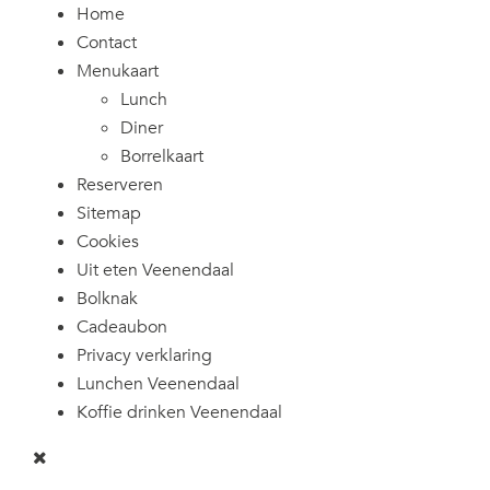
Home
Contact
Menukaart
Lunch
Diner
Borrelkaart
Reserveren
Sitemap
Cookies
Uit eten Veenendaal
Bolknak
Cadeaubon
Privacy verklaring
Lunchen Veenendaal
Koffie drinken Veenendaal